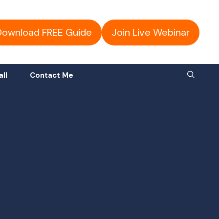
Download FREE Guide
Join Live Webinar
all
Contact Me