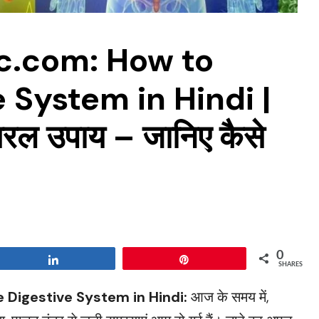
c.com: How to
 System in Hindi |
े सरल उपाय – जानिए कैसे
0
Share
Pin
SHARES
 Digestive System in Hindi:
आज के समय में,