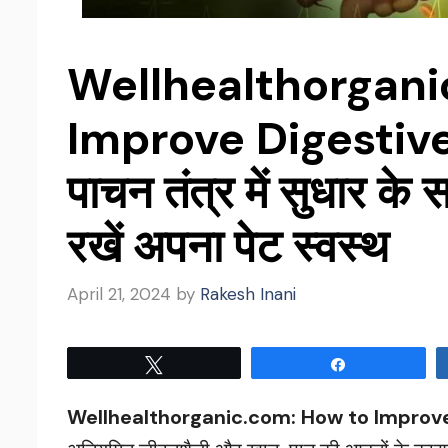
Wellhealthorgani
Improve Digestive
पाचन तंत्र में सुधार क
रखें अपना पेट स्वस्थ
April 21, 2024
by
Rakesh Inani
Tweet
Share
Wellhealthorganic.com: How to Improve