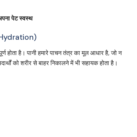
अपना पेट स्वस्थ
f Hydration)
र्ण होता है। पानी हमारे पाचन तंत्र का मूल आधार है, जो न
ार्थों को शरीर से बाहर निकालने में भी सहायक होता है।