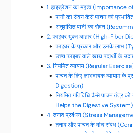
1. हाइड्रेशन का महत्व (Importance 
पानी का सेवन कैसे पाचन को प्रभ
अनुशंसित पानी का सेवन (Reco
2. फाइबर युक्त आहार (High-Fiber Di
फाइबर के प्रकार और उनके लाभ (
उच्च फाइबर वाले खाद्य पदार्थों 
3. नियमित व्यायाम (Regular Exercise
पाचन के लिए लाभदायक व्यायाम के 
Digestion)
नियमित गतिविधि कैसे पाचन तंत्र
Helps the Digestive System)
4. तनाव प्रबंधन (Stress Managem
तनाव और पाचन के बीच संबंध (C