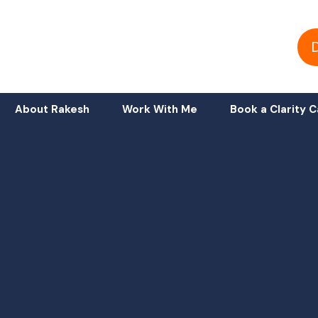
About Rakesh
Work With Me
Book a Clarity C