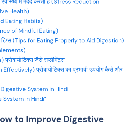
्वास्थ्य में मदद करती हैं (Stress Reduction
ive Health)
ed Eating Habits)
ance of Mindful Eating)
की टिप्स (Tips for Eating Properly to Aid Digestion)
upplements)
रोबायोटिक्स जैसे सप्लीमेंट्स
ectively) प्रोबायोटिक्स का प्रभावी उपयोग कैसे और
e Digestive System in Hindi
 System in Hindi”
ow to Improve Digestive