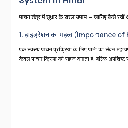
System in Hindi
पाचन तंत्र में सुधार के सरल उपाय – जानिए कैसे रखें 
1. हाइड्रेशन का महत्व (Importance o
एक स्वस्थ पाचन प्रक्रिया के लिए पानी का सेवन महत्वपू
केवल पाचन क्रिया को सहज बनाता है, बल्कि अपशिष्ट पद