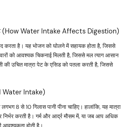
ता है (How Water Intake Affects Digestion)
मदद करता है। यह भोजन को घोलने में सहायक होता है, जिससे
ीवारों को आवश्यक चिकनाई मिलती है, जिससे मल त्याग आसान
नी की उचित मात्रा पेट के एसिड को पतला करती है, जिससे
d Water Intake)
दिन लगभग 8 से 10 गिलास पानी पीना चाहिए। हालांकि, यह मात्रा
 निर्भर करती है। गर्म और आर्द्र मौसम में, या जब आप अधिक
की आवश्यकता होती है।