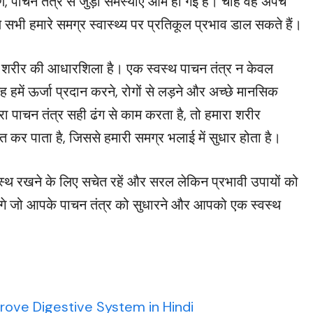
चन तंत्र से जुड़ी समस्याएं आम हो गई हैं। चाहे वह अपच
े सभी हमारे समग्र स्वास्थ्य पर प्रतिकूल प्रभाव डाल सकते हैं।
हमारे शरीर की आधारशिला है। एक स्वस्थ पाचन तंत्र न केवल
 हमें ऊर्जा प्रदान करने, रोगों से लड़ने और अच्छे मानसिक
रा पाचन तंत्र सही ढंग से काम करता है, तो हमारा शरीर
र पाता है, जिससे हमारी समग्र भलाई में सुधार होता है।
्वस्थ रखने के लिए सचेत रहें और सरल लेकिन प्रभावी उपायों को
करेंगे जो आपके पाचन तंत्र को सुधारने और आपको एक स्वस्थ
rove Digestive System in Hindi