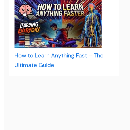
How to Learn Anything Fast – The
Ultimate Guide