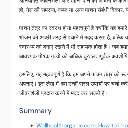
अनियमित जीवनशैली और खान-पान की आदतों के कारण, पा
हो, गैस की समस्या, कब्ज या अन्य पाचन संबंधी विकार, य
पाचन तंत्र का स्वस्थ होना महत्वपूर्ण है क्योंकि यह 
भोजन को अच्छी तरह से पचाने में मदद करता है, बल्कि यह
स्वास्थ्य को बनाए रखने में भी सहायक होता है। जब हमा
आवश्यक पोषक तत्वों को अधिक कुशलतापूर्वक अवशोषित क
इसलिए, यह महत्वपूर्ण है कि हम अपने पाचन तंत्र को स
अपनाएं। इस लेख में, हम उन्हीं सरल उपायों पर चर्चा 
जीवनशैली प्रदान करने में मदद कर सकते हैं।
Summary
Wellhealthorganic.com: How to Imp