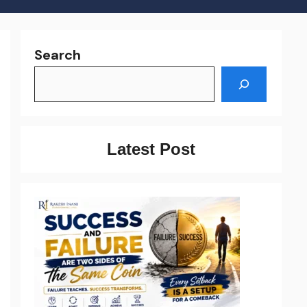
Search
Latest Post