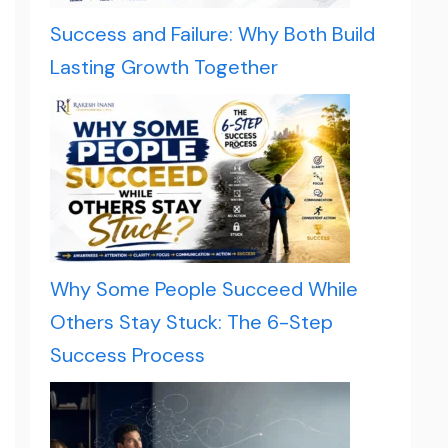
Success and Failure: Why Both Build
Lasting Growth Together
Why Some People Succeed While
Others Stay Stuck: The 6-Step
Success Process